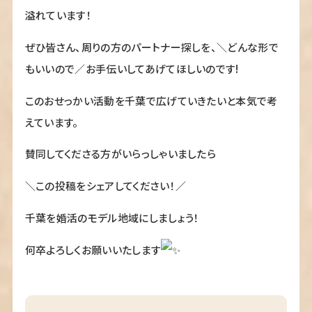
溢れています！
ぜひ皆さん、周りの方のパートナー探しを、＼どんな形で
もいいので／お手伝いしてあげてほしいのです!
このおせっかい活動を千葉で広げていきたいと本気で考
えています。
賛同してくださる方がいらっしゃいましたら
＼この投稿をシェアしてください！／
千葉を婚活のモデル地域にしましょう！
何卒よろしくお願いいたします