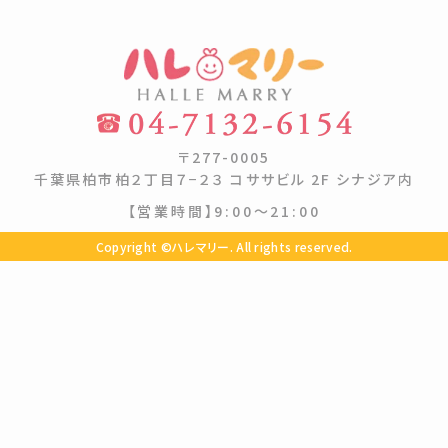
〒277-0005
千葉県柏市柏２丁目７−２３ コササビル 2F シナジア内
【営業時間】9:00〜21:00
Copyright ©ハレマリー. All rights reserved.