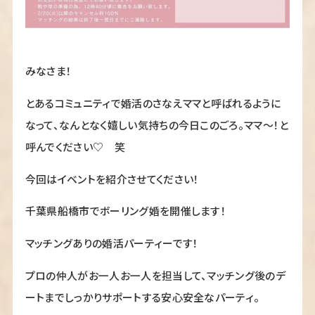
みなさま！
とあるコミュニティで婚活のさなえママと呼ばれるように
なって、なんとなく嬉しい気持ちの今日このごろ。ママ〜！と
呼んでください♡ 笑
今回はイベントを紹介させてください！
千葉県船橋市でボーリング婚を開催します！
マッチングありの婚活パーティーです！
プロの仲人がお一人お一人を担当して、マッチング後のデ
ートまでしっかりサポートする安心安全なパーティ。