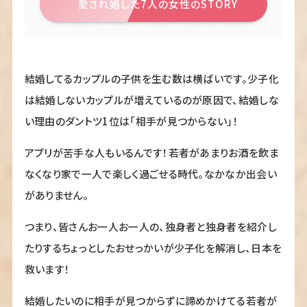
愛され婚した7人の女性のSTORY
結婚してるカップルの子供を生む数は横ばいです。少子化
は結婚しないカップルが増えているのが原因で、結婚しな
い理由のダントツ1位は「相手が見つからない」！
アプリが苦手な人もいるんです！若者があまりお酒を飲ま
なくなり家で一人で楽しく過ごせる時代。なかなか出会い
がありません。
つまり、皆さんお一人お一人の、独身者と独身者を紹介し
たりするちょっとしたおせっかいが少子化を解消し、日本を
救います！
結婚したいのに相手が見つからずに諦めかけてる若者が