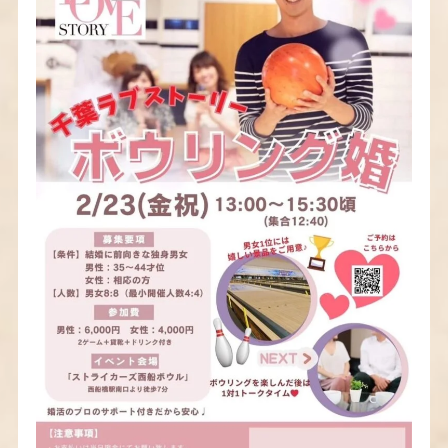
相談所概要