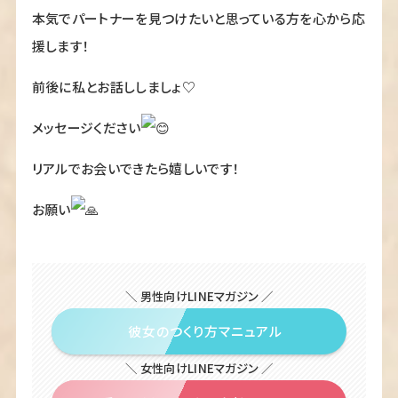
本気でパートナーを見つけたいと思っている方を心から応
援します！
前後に私とお話ししましょ♡
メッセージください
リアルでお会いできたら嬉しいです！
お願い
＼ 男性向けLINEマガジン ／
彼女のつくり方マニュアル
＼ 女性向けLINEマガジン ／