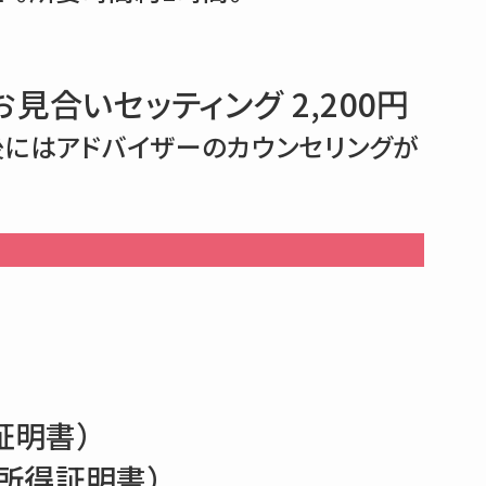
見合いセッティング 2,200円
にはアドバイザーのカウンセリングが
証明書）
所得証明書）