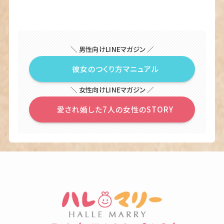
＼ 男性向けLINEマガジン ／
彼女のつくり方マニュアル
＼ 女性向けLINEマガジン ／
愛され婚した7人の女性のSTORY