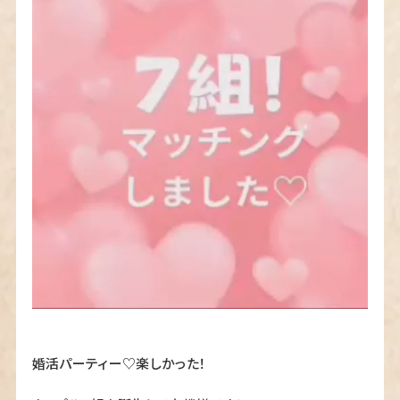
相談所概要
婚活パーティー♡楽しかった！