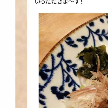
いっただきま～す！