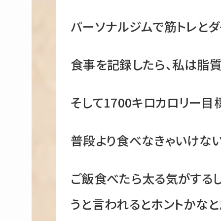
パーソナルジムで筋トレとダ
食事を記録したら、私は脂質
そして1700キロカロリー目
普段より食べなきゃいけない
ご飯食べたら太る気がする
うと言われるとホントかなと