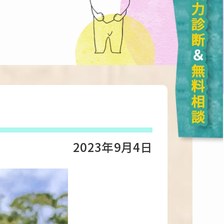
2023年9月4日