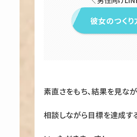
彼女のつくり
素直さをもち、結果を見なが
相談しながら目標を達成する