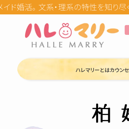
ハレマリーとは
カウン