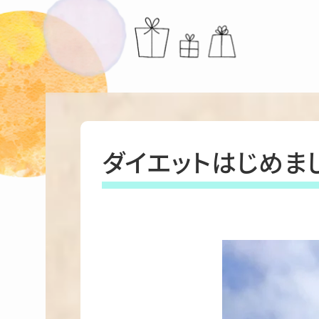
ダイエットはじめま