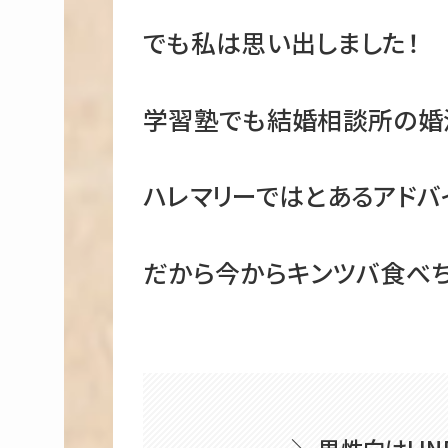
でも私は思い出しました！
学習塾でも結婚相談所の婚
ハレマリーではとあるアドバ
だから今からキンツバ食べ
＼ 男性向けLIN