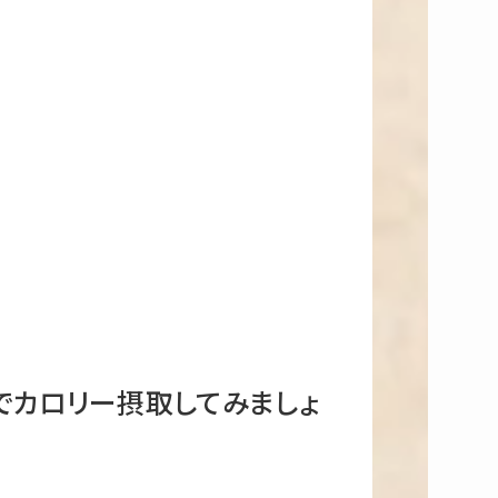
でカロリー摂取してみましょ