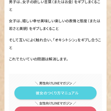
男子は、女子の欲しい言葉（またはお金）をギブしまくるこ
と
女子は、嬉しい幸せ美味しい楽しいの表情と態度（または
若さと美貌）をギブしまくること
そして互いによく触れ合い、「オキシトシン」をギブし合うこ
と
これでたいていの問題は解消します。
＼ 男性向けLINEマガジン ／
彼女のつくり方マニュアル
＼ 女性向けLINEマガジン ／