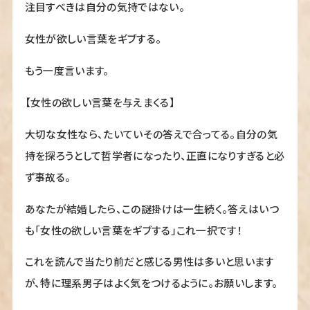
注目すべきは自分の気持ではない。
女性が欲しい言葉をギブする。
もう一度言います。
【女性の欲しい言葉を与えまくる】
大切な女性なら、たいていその答えで合ってる。自分の気
持を探ろうとして哲学者になったり、正直になりすぎると必
ず事故る。
あなたが結婚したら、この謎掛けは一生続く。答えはいつ
も「女性の欲しい言葉をギブする」これ一択です！
これを読んで当たり前だと感じる男性は多いと思います
が、特に理系男子はよく気をつけるように。お願いします。