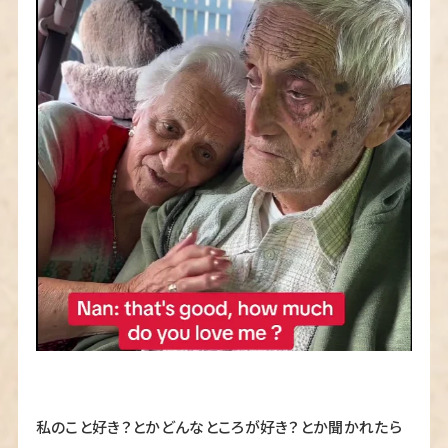
相談所概要
私のこと好き？とかどんなところが好き？とか聞かれたら