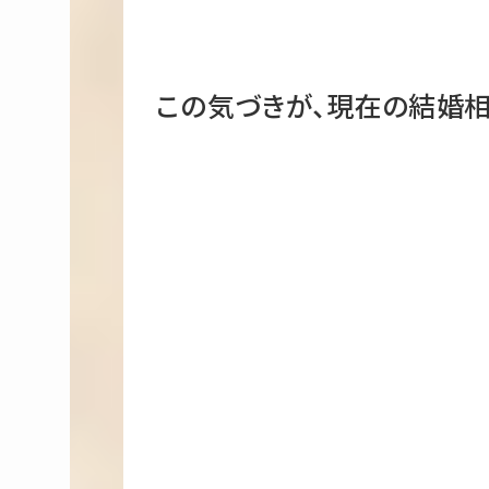
この気づきが、現在の結婚相