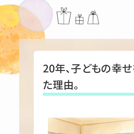
20年、子どもの幸
た理由。