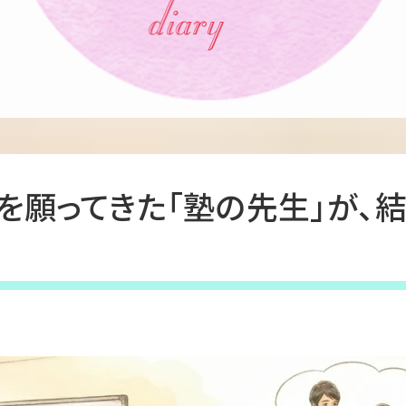
せを願ってきた「塾の先生」が、