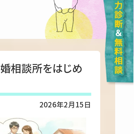
結婚相談所をはじめ
2026年2月15日