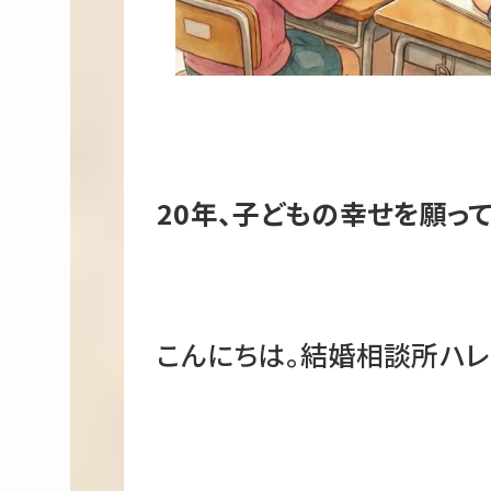
20年、子どもの幸せを願っ
こんにちは。結婚相談所ハレ