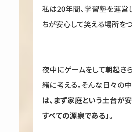
私は20年間、学習塾を運営
ちが安心して笑える場所をつ
夜中にゲームをして朝起き
緒に考える。そんな日々の中
は、まず家庭という土台が安
すべての源泉である」
。