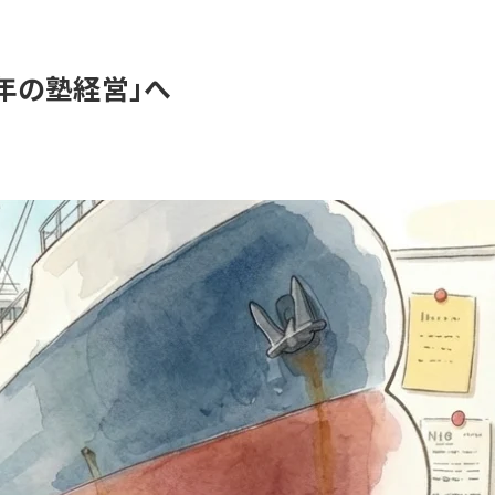
0年の塾経営」へ