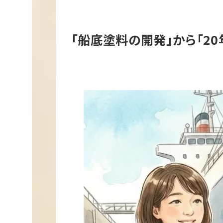
「船底塗料の開発」から「2