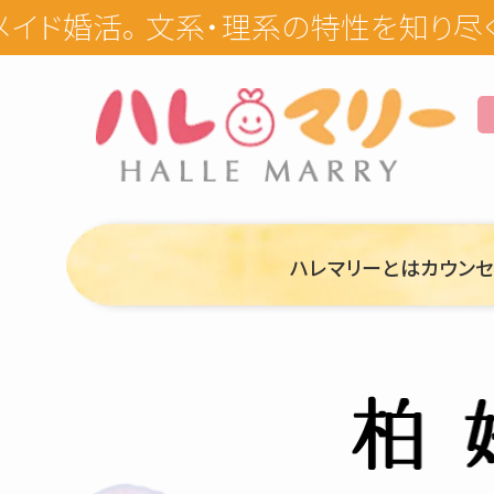
ハレマリーとは
カウン