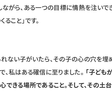
しながら、ある一つの目標に情熱を注いでき
くること」です。
られない子がいたら、その子の心の穴を埋
で、私はある確信に至りました。
「子ども
心できる場所であること。そして、その土