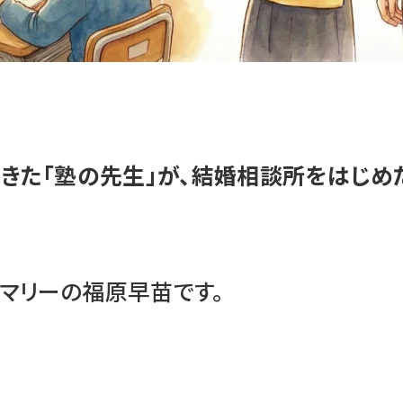
てきた「塾の先生」が、結婚相談所をはじめ
マリーの福原早苗です。