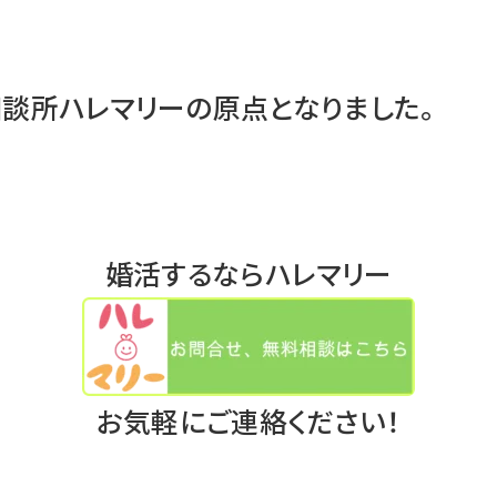
談所ハレマリーの原点となりました。
婚活するならハレマリー
お気軽にご連絡ください！