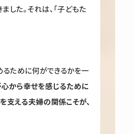
ました。それは、「子どもた
めるために何ができるかを一
が心から幸せを感じるために
台を支える夫婦の関係こそが、