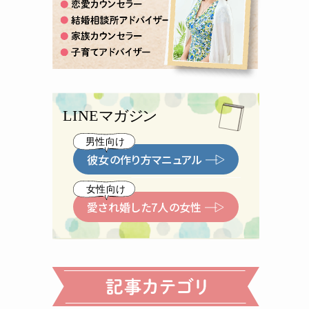
彼女の作り方マニュアル
愛され婚した7人の女性