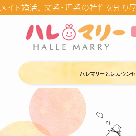
ハレマリーとは
カウン