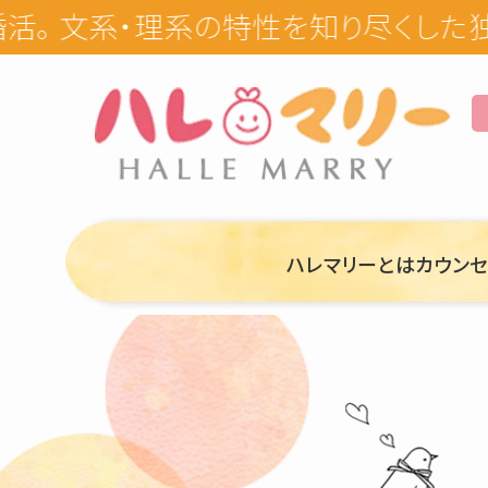
ハレマリーとは
カウン