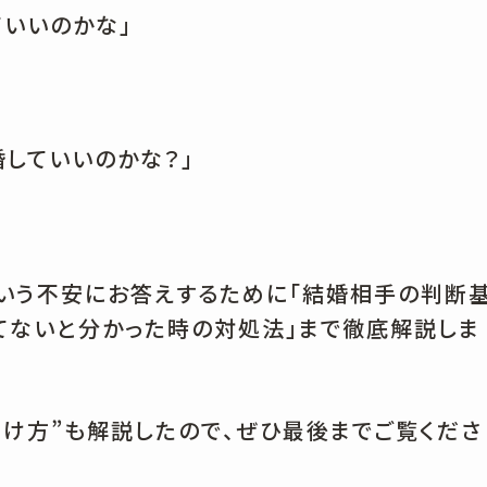
ていいのかな」
婚していいのかな？」
という不安にお答えするために「結婚相手の判断
してないと分かった時の対処法」まで徹底解説しま
つけ方”も解説したので、ぜひ最後までご覧くださ