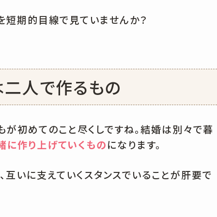
を短期的目線で見ていませんか？
は二人で作るもの
もが初めてのこと尽くしですね。結婚は別々で暮
緒に作り上げていくもの
になります。
、互いに支えていくスタンスでいることが肝要で