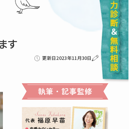
ます
更新日2023年11月30日
福原早苗