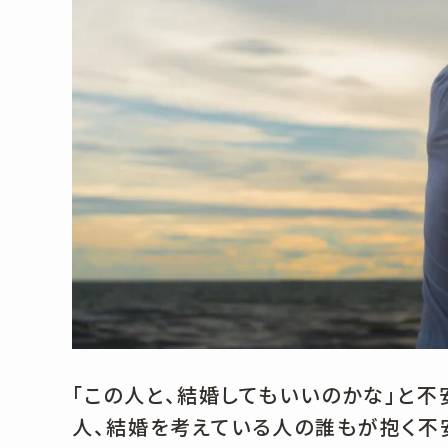
「この人と、結婚してもいいのかな」と
人、結婚を考えている人の誰もが抱く不