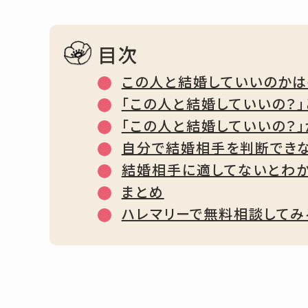
目次
この人と結婚していいのかは
「この人と結婚していいの？
「この人と結婚していいの？」
自分で結婚相手を判断でき
結婚相手に適してないとわ
まとめ
ハレマリーで無料相談してみ