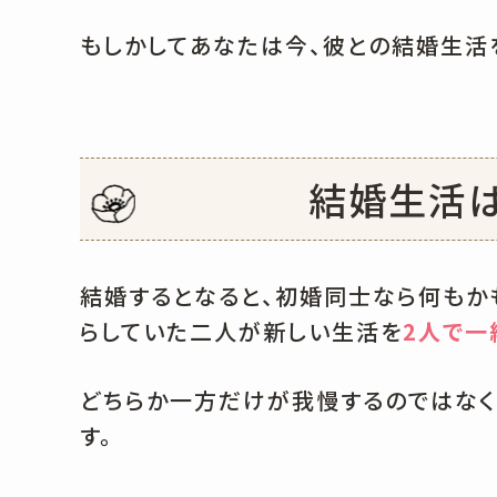
もしかしてあなたは今、彼との結婚生活
結婚生活
結婚するとなると、初婚同士なら何もか
らしていた二人が新しい生活を
2人で一
どちらか一方だけが我慢するのではなく
す。