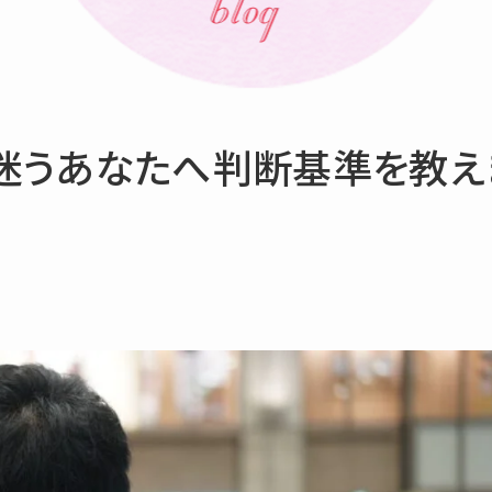
迷うあなたへ判断基準を教え