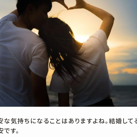
不安な気持ちになることはありますよね。結婚して
安です。