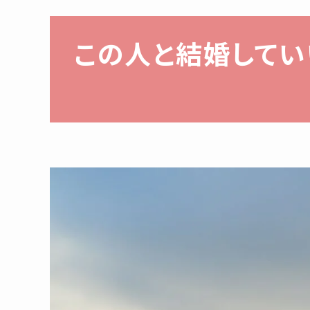
この人と結婚して