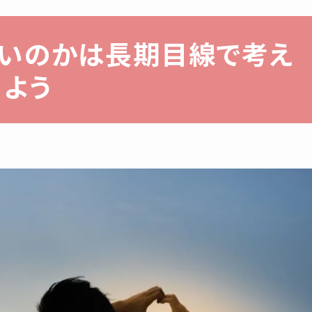
いいのかは長期目線で考え
よう