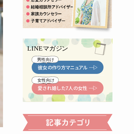
彼女の作り方マニュアル
愛され婚した7人の女性