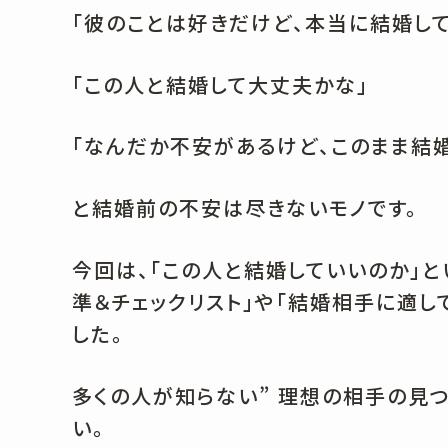
「彼のことは好きだけど、本当に結婚し
「この人と結婚して大丈夫かな」
「なんだか不安があるけど、このまま結
と結婚前の不安は尽きないモノです。
今回は、「この人と結婚していいのか」
準＆チェックリスト」や「結婚相手に適
した。
多くの人が知らない” 理想の相手の見
い。