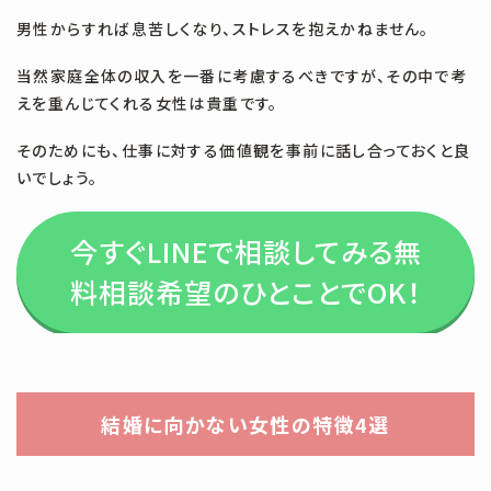
男性からすれば息苦しくなり、ストレスを抱えかねません。
当然家庭全体の収入を一番に考慮するべきですが、その中で考
えを重んじてくれる女性は貴重です。
そのためにも、仕事に対する価値観を事前に話し合っておくと良
いでしょう。
今すぐLINEで相談してみる
無
料相談希望のひとことでOK！
結婚に向かない女性の特徴4選