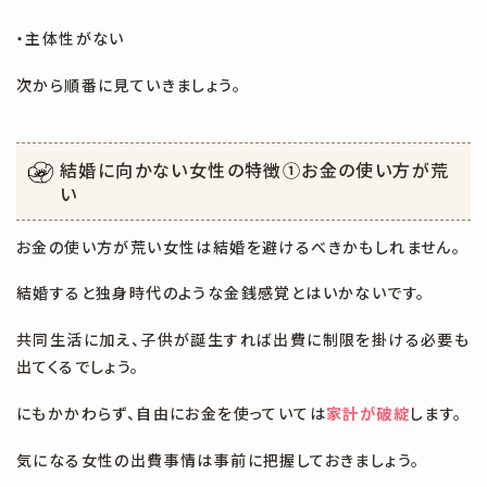
・主体性がない
次から順番に見ていきましょう。
結婚に向かない女性の特徴①
お金の使い方が荒
い
お金の使い方が荒い女性は結婚を避けるべきかもしれません。
結婚すると独身時代のような金銭感覚とはいかないです。
共同生活に加え、子供が誕生すれば出費に制限を掛ける必要も
出てくるでしょう。
にもかかわらず、自由にお金を使っていては
家計が破綻
します。
気になる女性の出費事情は事前に把握しておきましょう。