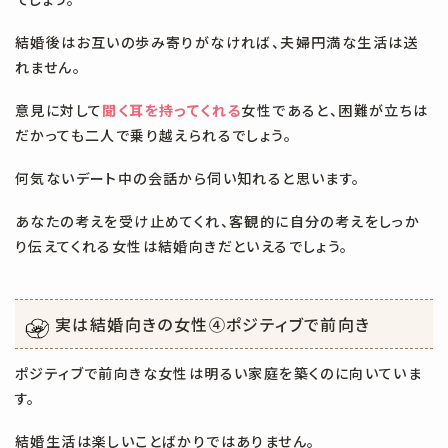
結婚後はお互いの歩み寄りがなければ、夫婦円満な生活は送
れません。
意見に対して
聞く耳を持ってくれる
女性であると、困難が立ちは
だかっても二人で乗り越えられるでしょう。
何気ないデート中の会話から伺い知れると思います。
あなたの考えを受け止めてくれ、客観的に自分の考えをしっか
り伝えてくれる女性は結婚向きだといえるでしょう。
実は結婚向きの女性④
ポジティブで前向き
ポジティブで前向きな女性は明るい家庭を築くのに向いていま
す。
結婚生活は楽しいことばかりではありません。