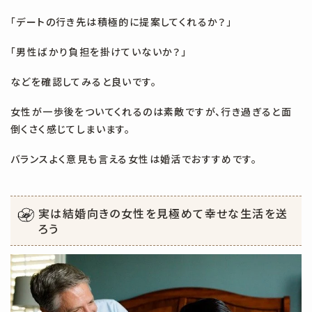
「デートの行き先は積極的に提案してくれるか？」
「男性ばかり負担を掛けていないか？」
などを確認してみると良いです。
女性が一歩後をついてくれるのは素敵ですが、行き過ぎると面
倒くさく感じてしまいます。
バランスよく意見も言える女性は婚活でおすすめです。
実は結婚向きの女性を見極めて
幸せな生活を送
ろう