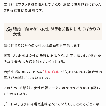
気付けばブランド物を購入していたり、頻繁に海外旅行に行った
りする女性は要注意です。
結婚に向かない女性の特徴②
親に甘えてばかりの
女性
親に甘えてばかりの女性とは結婚後も苦労します。
何事も決定権は女性の母親にあるため、お互い協力して何かを
決める機会は自然と減っていくでしょう。
結婚生活の楽しみである
「共同作業」
が失われるのは、結婚後の
喜びが半減してしまいますね。
そのため、結婚前に女性が親に甘えてばかりかどうかは確認し
ておきましょう。
デート中しきりに母親と連絡を取っていたり、ことあるごとに母