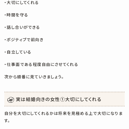
・大切にしてくれる
・時間を守る
・話し合いができる
・ポジティブで前向き
・自立している
・仕事面である程度自由にさせてくれる
次から順番に見ていきましょう。
実は結婚向きの女性①
大切にしてくれる
自分を大切にしてくれるかは将来を見極める上で大切になりま
す。