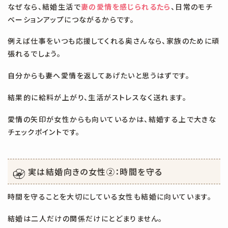
なぜなら、結婚生活で
妻の愛情を感じられるたら
、日常のモチ
ベーションアップにつながるからです。
例えば仕事をいつも応援してくれる奥さんなら、家族のために頑
張れるでしょう。
自分からも妻へ愛情を返してあげたいと思うはずです。
結果的に給料が上がり、生活がストレスなく送れます。
愛情の矢印が女性からも向いているかは、結婚する上で大きな
チェックポイントです。
実は結婚向きの女性②：時間を守る
時間を守ることを大切にしている女性も結婚に向いています。
結婚は二人だけの関係だけにとどまりません。