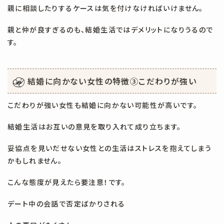
親に相談したりするケースは気を付けなければいけません。
親と仲が良すぎるのも、結婚生活ではデメリットになりうるので
す。
結婚に向かない女性の特徴③
こだわりが強い
こだわりが強い女性も結婚に向かない可能性が高いです。
結婚生活はお互いの意見を取り入れて成り立ちます。
妥協点を見いだせない女性との生活はストレスを抱えてしまう
かもしれません。
こんな態度が見えたら要注意！です。
デート中の会話で否定ばかりされる