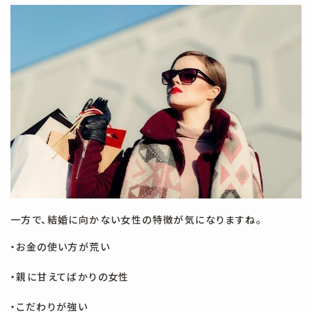
一方で、結婚に向かない女性の特徴が気になりますね。
・お金の使い方が荒い
・親に甘えてばかりの女性
・こだわりが強い