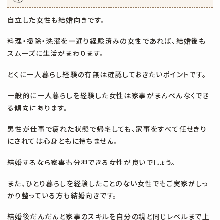
自立した女性も結婚向きです。
料理・掃除・洗濯を一通り経験済みの女性であれば、結婚後も
スムーズに生活がまわります。
とくに一人暮らし経験の有無は確認しておきたいポイントです。
一般的に一人暮らしを経験した女性は家事がまんべんなくでき
る傾向にあります。
男性が仕事で疲れた状態で帰宅しても、家事をすべて任せきり
にされては心身ともに持ちません。
結婚するなら家事も分担できる女性が良いでしょう。
また、ひとり暮らしを経験したことのない女性でもご実家がしっ
かり整っている方も結婚向きです。
結婚後だんだんと家事のスキルを自分の親と同じレベルまで上