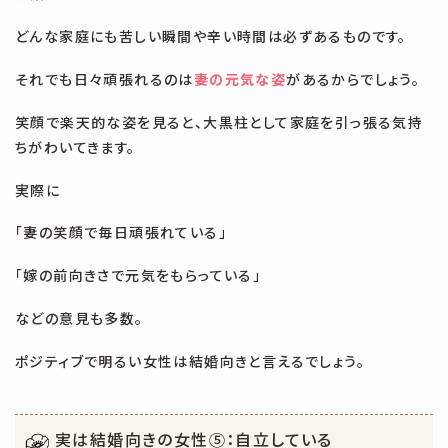
どんな家庭にも苦しい瞬間や辛い時間は必ずあるものです。
それでも日々頑張れるのは
妻の元気な姿
があるからでしょう。
笑顔で楽天的な姿を見ると、大黒柱として家庭を引っ張る気持
ちがわいてきます。
実際に
「妻の笑顔で毎日頑張れている」
「嫁の前向きさで元気をもらっている」
などの意見も多数。
ポジティブで明るい女性は結婚向きと言えるでしょう。
実は結婚向きの女性⑤：自立している