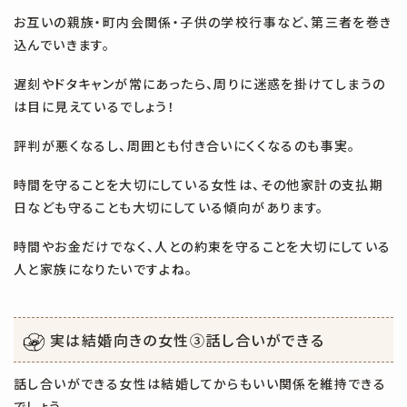
お互いの親族・町内会関係・子供の学校行事など、第三者を巻き
込んでいきます。
遅刻やドタキャンが常にあったら、周りに迷惑を掛けてしまうの
は目に見えているでしょう！
評判が悪くなるし、周囲とも付き合いにくくなるのも事実。
時間を守ることを大切にしている女性は、その他家計の支払期
日なども守ることも大切にしている傾向があります。
時間やお金だけでなく、人との約束を守ることを大切にしている
人と家族になりたいですよね。
実は結婚向きの女性③
話し合いができる
話し合いができる女性は結婚してからもいい関係を維持できる
でしょう。