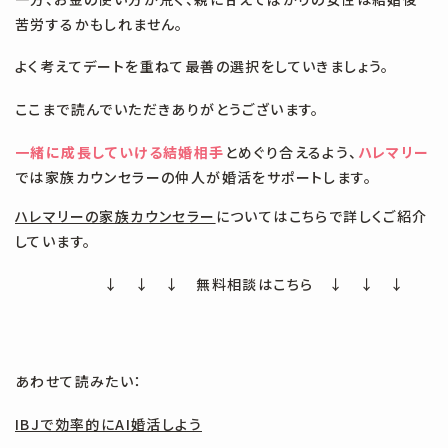
苦労するかもしれません。
よく考えてデートを重ねて最善の選択をしていきましょう。
ここまで読んでいただきありがとうございます。
一緒に成長していける結婚相手
とめぐり合えるよう、
ハレマリー
では家族カウンセラーの仲人が婚活をサポートします。
ハレマリーの家族カウンセラー
についてはこちらで詳しくご紹介
しています。
↓ ↓ ↓ 無料相談はこちら ↓ ↓ ↓
あわせて読みたい：
IBJで効率的にAI婚活しよう