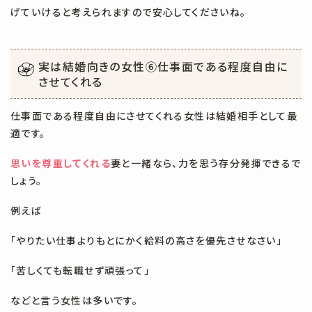
げていけると考えられますので安心してくださいね。
実は結婚向きの女性⑥
仕事面である程度自由に
させてくれる
仕事面である程度自由にさせてくれる女性は結婚相手として最
適です。
思いを尊重してくれる
妻と一緒なら、力を思う存分発揮できるで
しょう。
例えば
「やりたい仕事よりもとにかく給料の高さを優先させなさい」
「苦しくても転職せず頑張って」
などと言う女性は多いです。