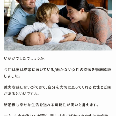
いかがでしたでしょうか。
今回は実は結婚に向いている/向かない女性の特徴を徹底解説
しました。
誠実な話し合いができて、自分を大切に思ってくれる女性とご縁
があるといいですね。
結婚後も幸せな生活を送れる可能性が高いと言えます。
一方、お金の使い方が荒く、親に甘えてばかりの女性は結婚後