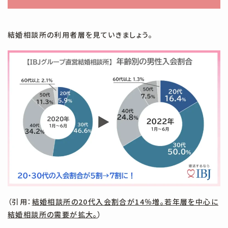
結婚相談所の利用者層を見ていきましょう。
（引用：
結婚相談所の20代入会割合が14％増。若年層を中心に
結婚相談所の需要が拡大。
）