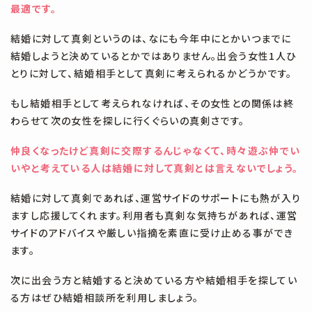
最適です。
結婚に対して真剣というのは、なにも今年中にとかいつまでに
結婚しようと決めているとかではありません。出会う女性1人ひ
とりに対して、結婚相手として真剣に考えられるかどうかです。
もし結婚相手として考えられなければ、その女性との関係は終
わらせて次の女性を探しに行くぐらいの真剣さです。
仲良くなったけど真剣に交際するんじゃなくて、時々遊ぶ仲でい
いやと考えている人は結婚に対して真剣とは言えないでしょう。
結婚に対して真剣であれば、運営サイドのサポートにも熱が入り
ますし応援してくれます。利用者も真剣な気持ちがあれば、運営
サイドのアドバイスや厳しい指摘を素直に受け止める事ができ
ます。
次に出会う方と結婚すると決めている方や結婚相手を探してい
る方はぜひ結婚相談所を利用しましょう。