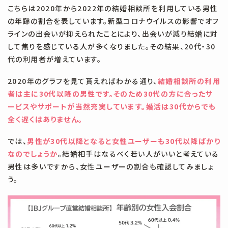
こちらは2020年から2022年の結婚相談所を利用している男性
の年齢の割合を表しています。新型コロナウイルスの影響でオフ
ラインの出会いが抑えられたことにより、出会いが減り結婚に対
して焦りを感じている人が多くなりました。その結果、20代・30
代の利用者が増えています。
2020年のグラフを見て貰えればわかる通り、
結婚相談所の利用
者は主に30代以降の男性です。そのため30代の方に合ったサ
ービスやサポートが当然充実しています。婚活は30代からでも
全く遅くはありません。
では、
男性が30代以降となると女性ユーザーも30代以降ばかり
なのでしょうか
。結婚相手はなるべく若い人がいいと考えている
男性は多いですから、女性ユーザーの割合も確認してみましょ
う。