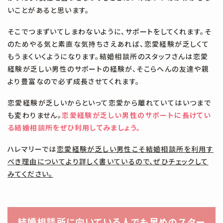
いことがあると思います。
そこでつまずいてしまわないように、サポートをしてくれます。そ
のためやる気と素直な気持ちさえあれば、恋愛経験が乏しくて
もうまくいくようになります。結婚相談所のスタッフさんは恋愛
経験が乏しい男性のサポートの経験が、そこらへんの友達や親
より豊富なので必ず成長させてくれます。
恋愛経験が乏しいからといって恋愛から離れていてはいつまで
も変わりません。
恋愛経験が乏しい男性のサポートに長けてい
る結婚相談所をぜひ利用してみましょう。
ハレマリーでは
恋愛経験が乏しい男性こそ結婚相談所を利用す
べき理由についてより詳しく書いているので、ぜひチェックして
みてください。
結婚相談所に向いている人でも早めのスター