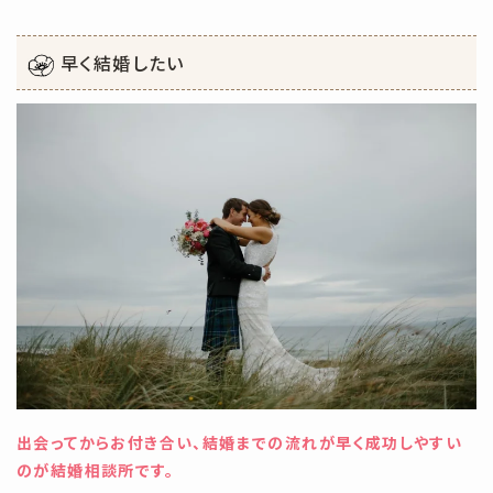
早く結婚したい
出会ってからお付き合い、結婚までの流れが早く成功しやすい
のが結婚相談所です。