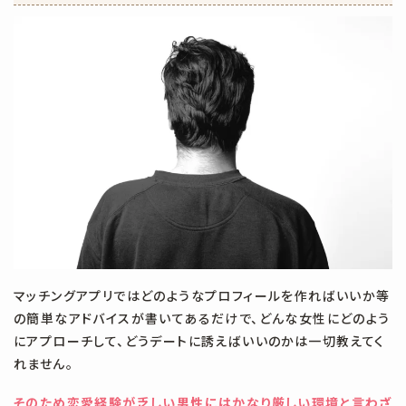
マッチングアプリではどのようなプロフィールを作ればいいか等
の簡単なアドバイスが書いてあるだけで、どんな女性にどのよう
にアプローチして、どうデートに誘えばいいのかは一切教えてく
れません。
そのため恋愛経験が乏しい男性にはかなり厳しい環境と言わざ