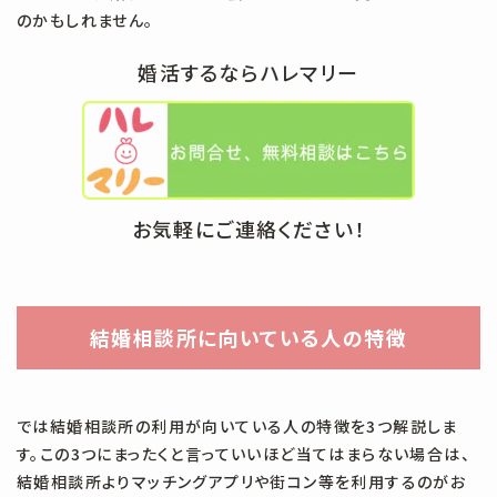
のかもしれません。
婚活するならハレマリー
お気軽にご連絡ください！
結婚相談所に向いている人の特徴
では結婚相談所の利用が向いている人の特徴を3つ解説しま
す。この3つにまったくと言っていいほど当てはまらない場合は、
結婚相談所よりマッチングアプリや街コン等を利用するのがお