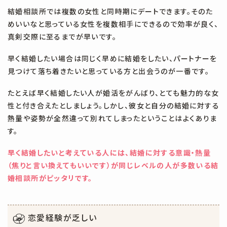
結婚相談所では複数の女性と同時期にデートできます。そのた
めいいなと思っている女性を複数相手にできるので効率が良く、
真剣交際に至るまでが早いです。
早く結婚したい場合は同じく早めに結婚をしたい、パートナーを
見つけて落ち着きたいと思っている方と出会うのが一番です。
たとえば早く結婚したい人が婚活をがんばり、とても魅力的な女
性と付き合えたとしましょう。しかし、彼女と自分の結婚に対する
熱量や姿勢が全然違って別れてしまったということはよくありま
す。
早く結婚したいと考えている人には、結婚に対する意識・熱量
（焦りと言い換えてもいいです）が同じレベルの人が多数いる結
婚相談所がピッタリです。
恋愛経験が乏しい