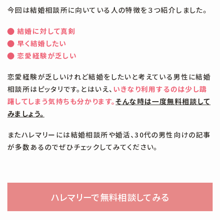
今回は結婚相談所に向いている人の特徴を３つ紹介しました。
結婚に対して真剣
早く結婚したい
恋愛経験が乏しい
恋愛経験が乏しいけれど結婚をしたいと考えている男性に結婚
相談所はピッタリです。とはいえ、
いきなり利用するのは少し躊
躇してしまう気持ちも分かります。
そんな時は一度無料相談して
みましょう。
またハレマリーには結婚相談所や婚活、30代の男性向けの記事
が多数あるのでぜひチェックしてみてください。
ハレマリーで無料相談してみる