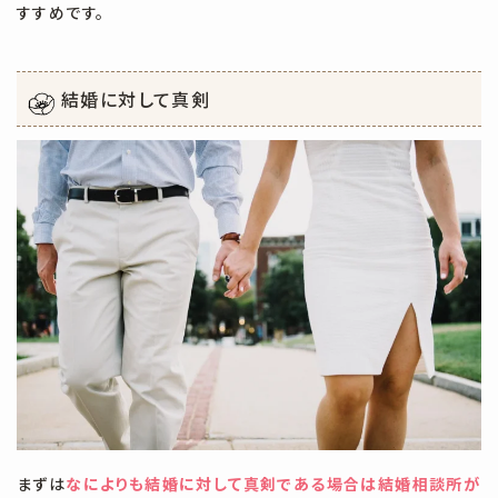
すすめです。
結婚に対して真剣
まずは
なによりも結婚に対して真剣である場合は結婚相談所が