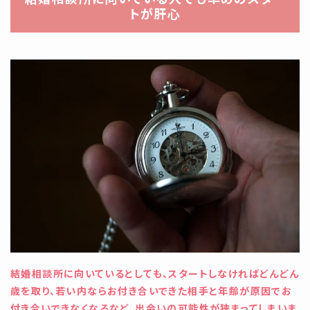
トが肝心
結婚相談所に向いているとしても、スタートしなければどんどん
歳を取り、若い内ならお付き合いできた相手と年齢が原因でお
付き合いできなくなるなど、出会いの可能性が狭まってしまいま