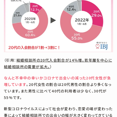
（引用：
結婚相談所の20代入会割合が14％増。若年層を中心に
結婚相談所の需要が拡大。
）
なんと不幸中の幸いかコロナで出会いの減った20代女性が急
増しています
。20代女性の割合は20代男性の割合より多くなっ
ています。また男性に比べて40代の利用者は少なく、30代が
55%です。
新型コロナウイルスによって社会が変わり、恋愛の場が変わった
事によって結婚相談所での出会いの幅が大きく変わってきている